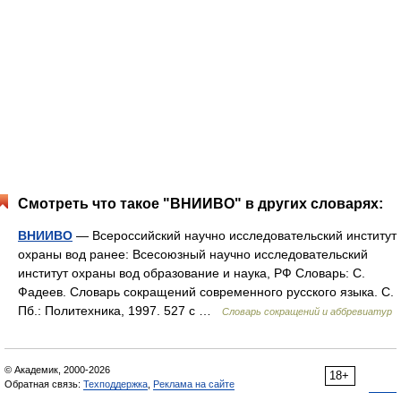
Смотреть что такое "ВНИИВО" в других словарях:
ВНИИВО
— Всероссийский научно исследовательский институт
охраны вод ранее: Всесоюзный научно исследовательский
институт охраны вод образование и наука, РФ Словарь: С.
Фадеев. Словарь сокращений современного русского языка. С.
Пб.: Политехника, 1997. 527 с …
Словарь сокращений и аббревиатур
© Академик, 2000-2026
18+
Обратная связь:
Техподдержка
,
Реклама на сайте