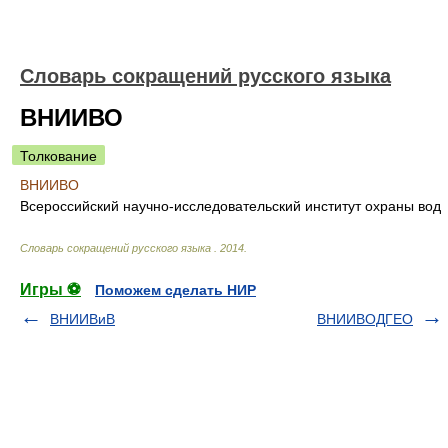
Словарь сокращений русского языка
ВНИИВО
Толкование
ВНИИВО
Всероссийский научно-исследовательский институт охраны вод
Словарь сокращений русского языка
.
2014
.
Игры ⚽
Поможем сделать НИР
ВНИИВиВ
ВНИИВОДГЕО